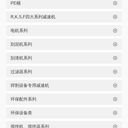
PE桶
R,K,S,F四大系列减速机
电机系列
刮泥机系列
刮渣机系列
过滤器系列
焊割设备专用减速机
环保配件系列
环保设备类
搅拌机、搅拌器系列