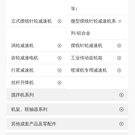
等）
立式摆线针轮减速机
微型摆线针轮减速机系
列-铝合金
涡轮减速机
摆线针轮减速机
齿轮减速电机
工业传动齿轮箱
行星减速机
喷灌机专用减速机
丝杆升降机
搅拌机系列
机架、联轴器系列
其他成套产品及零配件