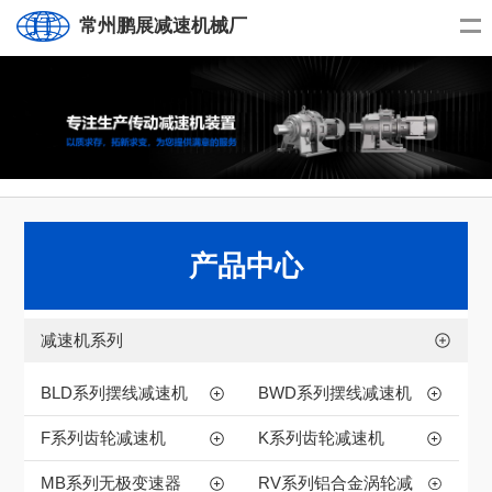
常州鹏展减速机械厂
产品中心
减速机系列
BLD系列摆线减速机
BWD系列摆线减速机
F系列齿轮减速机
K系列齿轮减速机
MB系列无极变速器
RV系列铝合金涡轮减