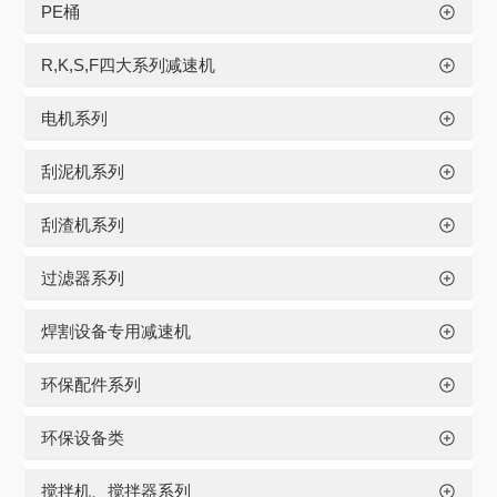
PE桶
R,K,S,F四大系列减速机
电机系列
刮泥机系列
刮渣机系列
过滤器系列
焊割设备专用减速机
环保配件系列
环保设备类
搅拌机、搅拌器系列