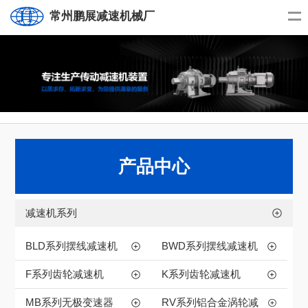
常州鹏展减速机械厂
产品中心
减速机系列
BLD系列摆线减速机
BWD系列摆线减速机
F系列齿轮减速机
K系列齿轮减速机
MB系列无极变速器
RV系列铝合金涡轮减