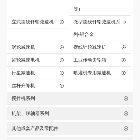
等）
立式摆线针轮减速机
微型摆线针轮减速机系
列-铝合金
涡轮减速机
摆线针轮减速机
齿轮减速电机
工业传动齿轮箱
行星减速机
喷灌机专用减速机
丝杆升降机
搅拌机系列
机架、联轴器系列
其他成套产品及零配件