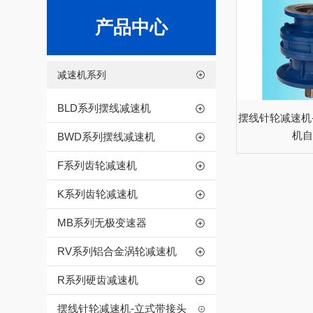
产品中心
减速机系列
BLD系列摆线减速机
摆线针轮减速机
机
BWD系列摆线减速机
F系列齿轮减速机
K系列齿轮减速机
MB系列无极变速器
RV系列铝合金涡轮减速机
R系列硬齿减速机
摆线针轮减速机-立式带接头