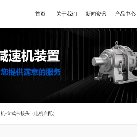
首页
关于我们
新闻资讯
产品中心
机-立式带接头（电机自配）